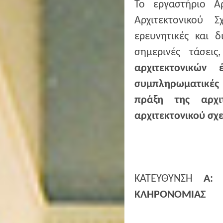
Το εργαστήριο Α
Αρχιτεκτονικού Σ
ερευνητικές και δ
σημερινές τάσει
αρχιτεκτονικών
συμπληρωματικές
πράξη της αρχι
αρχιτεκτονικού σχ
ΚΑΤΕΥΘΥΝΣΗ
Α: Π
ΚΛΗΡΟΝΟΜΙΑΣ