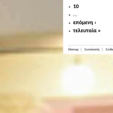
10
…
επόμενη ›
τελευταία »
Sitemap
Συντελεστές
Σύνδε