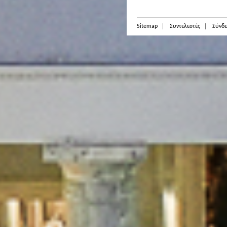
Sitemap
Συντελεστές
Σύνδε