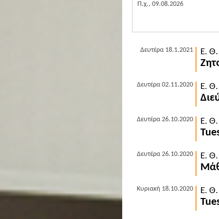
Π.χ., 09.08.2026
Δευτέρα 18.1.2021
Ε. Θ
Ζητ
Δευτέρα 02.11.2020
Ε. Θ
Διε
Δευτέρα 26.10.2020
Ε. Θ
Tue
Δευτέρα 26.10.2020
Ε. Θ
Μάθ
Κυριακή 18.10.2020
Ε. Θ
Tue