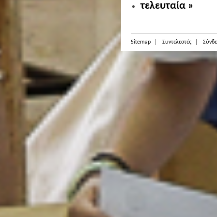
τελευταία »
Sitemap
Συντελεστές
Σύνδε