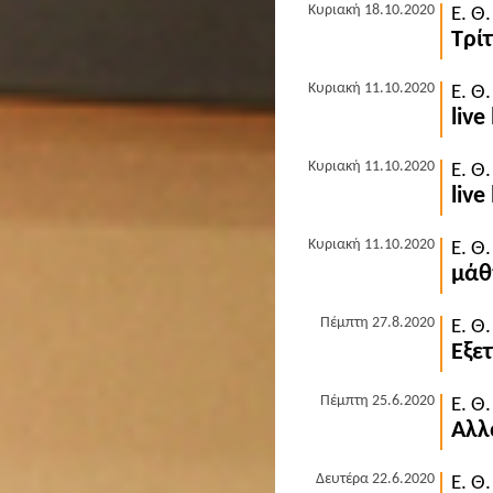
Κυριακή 18.10.2020
Ε. Θ
Τρί
Κυριακή 11.10.2020
Ε. Θ
live
Κυριακή 11.10.2020
Ε. Θ
live
Κυριακή 11.10.2020
Ε. Θ
μάθ
Πέμπτη 27.8.2020
Ε. Θ
Εξε
Πέμπτη 25.6.2020
Ε. Θ
Αλλ
Δευτέρα 22.6.2020
Ε. Θ