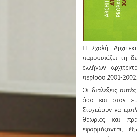
Η Σχολή Αρχιτεκ
παρουσιάζει τη δ
ελλήνων αρχιτεκτ
περίοδο 2001-2002
Οι διαλέξεις αυτέ
όσο και στον ευ
Στοχεύουν να εμπλ
θεωρίες και πρα
εφαρμόζονται, έ