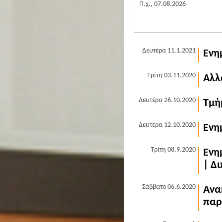
Π.χ., 07.08.2026
Δευτέρα 11.1.2021
Ενη
Τρίτη 03.11.2020
Αλλ
Δευτέρα 26.10.2020
Τμή
Δευτέρα 12.10.2020
Ενη
Τρίτη 08.9.2020
Ενη
| Δ
Σάββατο 06.6.2020
Ανα
παρ