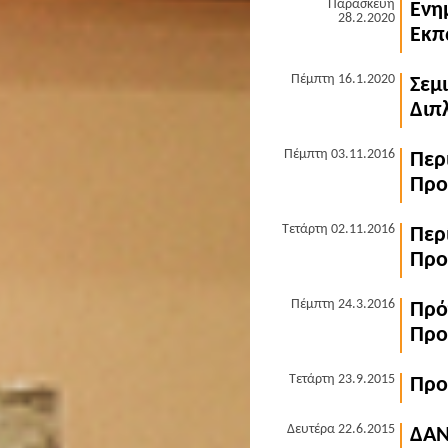
Παρασκευή
Ενη
28.2.2020
Εκπ
Πέμπτη 16.1.2020
Σεμ
Διπ
Πέμπτη 03.11.2016
Περ
Προ
Τετάρτη 02.11.2016
Περ
Προ
Πέμπτη 24.3.2016
Πρό
Προ
Τετάρτη 23.9.2015
Προ
Δευτέρα 22.6.2015
ΔΑΝ