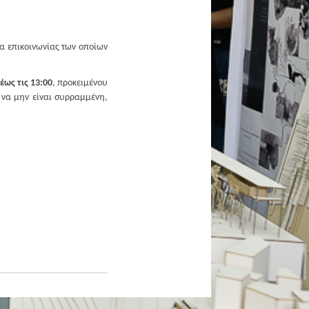
ία επικοινωνίας των οποίων
έως τις 13:00
, προκειμένου
 να μην είναι συρραμμένη,