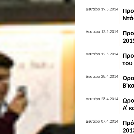
Δευτέρα 19.5.2014
Προ
Ντά
Δευτέρα 12.5.2014
Προ
201
Δευτέρα 12.5.2014
Προ
του
Δευτέρα 28.4.2014
Ωρο
Β'κ
Δευτέρα 28.4.2014
Ωρο
Α' 
Δευτέρα 07.4.2014
Πρό
201