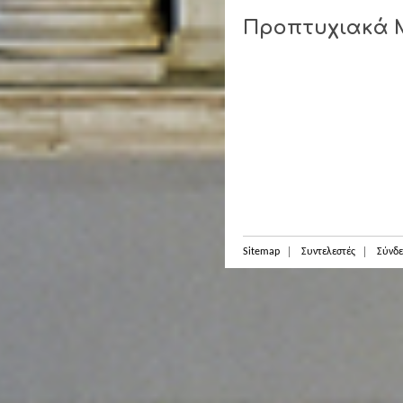
Προπτυχιακά
Sitemap
Συντελεστές
Σύνδε