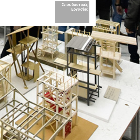
Σπουδαστικές
Εργασίες