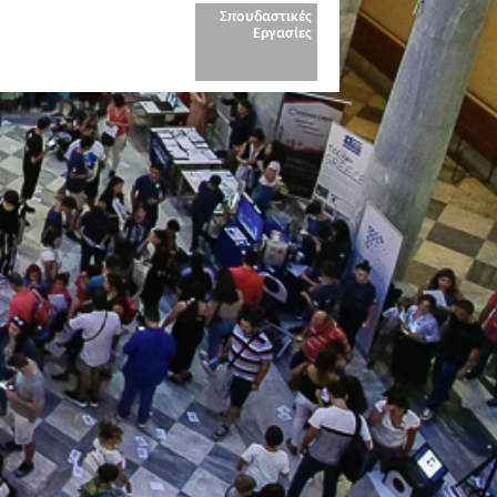
Σπουδαστικές
Εργασίες