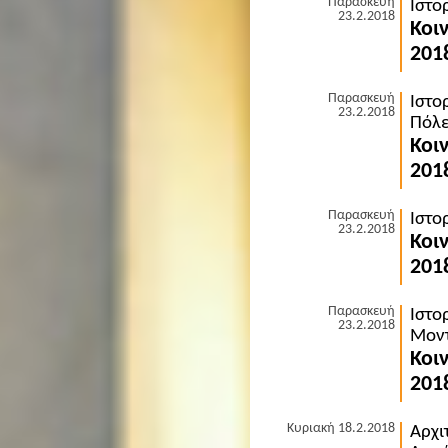
Παρασκευή
Ιστο
23.2.2018
Κοι
201
Παρασκευή
Ιστο
23.2.2018
Πόλε
Κοι
201
Παρασκευή
Ιστο
23.2.2018
Κοι
201
Παρασκευή
Ιστο
23.2.2018
Μον
Κοι
201
Κυριακή 18.2.2018
Αρχι